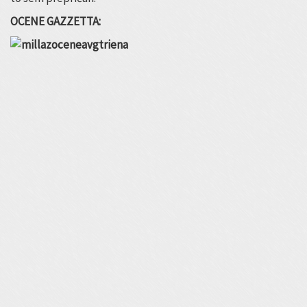
OCENE GAZZETTA: